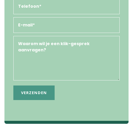
VERZENDEN