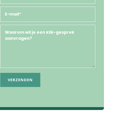
VERZENDEN